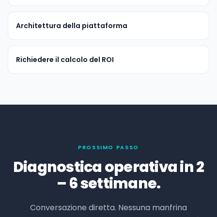
Architettura della piattaforma
Richiedere il calcolo del ROI
PROSSIMO PASSO
Diagnostica operativa in 2
– 6 settimane.
Conversazione diretta. Nessuna manfrina