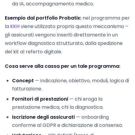
da IA, accompagnamento medico.
Esempio dal portfolio Probatix:
nel programma per
la
KKH
viene utilizzato proprio questo meccanismo –
gli assicurati vengono inseriti direttamente in un
workflow diagnostico strutturato, dalla spedizione
del kit al referto digitale.
Cosa serve alla cassa per un tale programma:
Concept
— indicazione, obiettivo, moduli, logica di
fatturazione.
Fornitori di prestazioni
— chi eroga la
prestazione medica, chi la diagnostica.
Iscrizione degli assicurati
— onboarding
conforme al GDPR e dichiarazione di consenso.