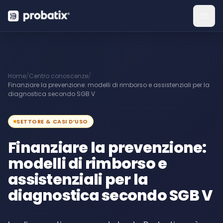
Home
/
Centro conoscenze
/
Finanziare la prevenzione: modelli di rimborso e assistenziali per la
diagnostica secondo SGB V
SETTORE & CASI D’USO
Finanziare la prevenzione:
modelli di rimborso e
assistenziali per la
diagnostica secondo SGB V