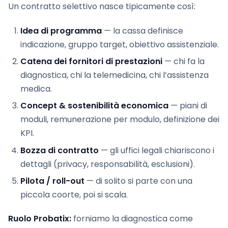
Un contratto selettivo nasce tipicamente così:
Idea di programma
— la cassa definisce
indicazione, gruppo target, obiettivo assistenziale.
Catena dei fornitori di prestazioni
— chi fa la
diagnostica, chi la telemedicina, chi l’assistenza
medica.
Concept & sostenibilità economica
— piani di
moduli, remunerazione per modulo, definizione dei
KPI.
Bozza di contratto
— gli uffici legali chiariscono i
dettagli (privacy, responsabilità, esclusioni).
Pilota / roll-out
— di solito si parte con una
piccola coorte, poi si scala.
Ruolo Probatix:
forniamo la diagnostica come