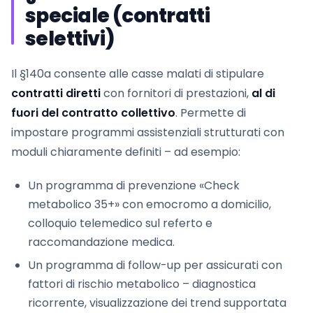
speciale (contratti
selettivi)
Il §140a consente alle casse malati di stipulare
contratti diretti
con fornitori di prestazioni,
al di
fuori del contratto collettivo
. Permette di
impostare programmi assistenziali strutturati con
moduli chiaramente definiti – ad esempio:
Un programma di prevenzione «Check
metabolico 35+» con emocromo a domicilio,
colloquio telemedico sul referto e
raccomandazione medica.
Un programma di follow-up per assicurati con
fattori di rischio metabolico – diagnostica
ricorrente, visualizzazione dei trend supportata