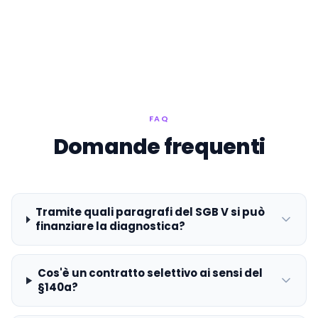
FAQ
Domande frequenti
Tramite quali paragrafi del SGB V si può
finanziare la diagnostica?
Cos'è un contratto selettivo ai sensi del
§140a?