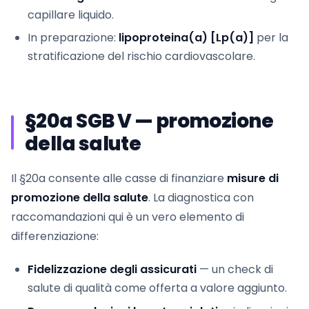
capillare liquido.
In preparazione:
lipoproteina(a) [Lp(a)]
per la
stratificazione del rischio cardiovascolare.
§20a SGB V — promozione
della salute
Il §20a consente alle casse di finanziare
misure di
promozione della salute
. La diagnostica con
raccomandazioni qui è un vero elemento di
differenziazione:
Fidelizzazione degli assicurati
— un check di
salute di qualità come offerta a valore aggiunto.