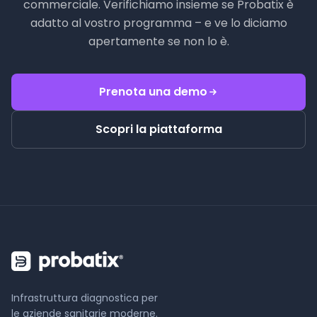
commerciale. Verifichiamo insieme se Probatix è
adatto al vostro programma – e ve lo diciamo
apertamente se non lo è.
Prenota una demo
Scopri la piattaforma
Infrastruttura diagnostica per
le aziende sanitarie moderne.