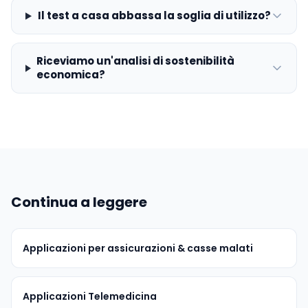
Il test a casa abbassa la soglia di utilizzo?
Riceviamo un'analisi di sostenibilità
economica?
Continua a leggere
Applicazioni per assicurazioni & casse malati
Applicazioni Telemedicina