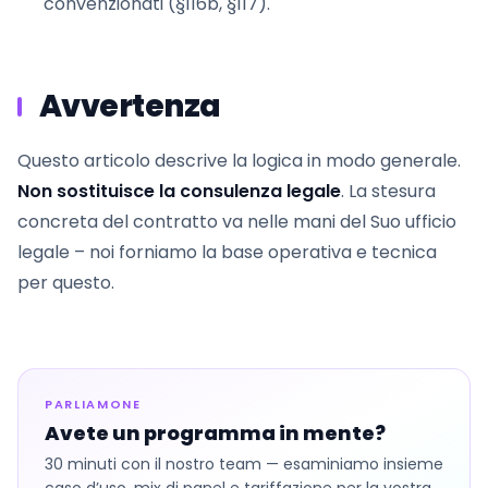
convenzionati (§116b, §117).
Avvertenza
Questo articolo descrive la logica in modo generale.
Non sostituisce la consulenza legale
. La stesura
concreta del contratto va nelle mani del Suo ufficio
legale – noi forniamo la base operativa e tecnica
per questo.
PARLIAMONE
Avete un programma in mente?
30 minuti con il nostro team — esaminiamo insieme