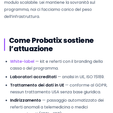
modulo scalabile. Lei mantiene la sovranità sul
programma, noi ci facciamo carico del peso
dell’infrastruttura.
Come Probatix sostiene
l’attuazione
White-label
— kit e referti con il branding della
cassa o del programma.
Laboratori accreditati
— analisi in UE, ISO 15189.
Trattamento dei dati in UE
— conforme al GDPR,
nessun trattamento USA senza base giuridica.
Indirizzamento
— passaggio automatizzato dei
referti anomali a telemedicina o medici