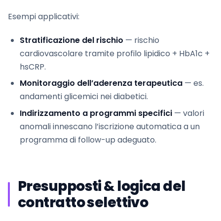
Esempi applicativi:
Stratificazione del rischio
— rischio
cardiovascolare tramite profilo lipidico + HbA1c +
hsCRP.
Monitoraggio dell’aderenza terapeutica
— es.
andamenti glicemici nei diabetici.
Indirizzamento a programmi specifici
— valori
anomali innescano l’iscrizione automatica a un
programma di follow-up adeguato.
Presupposti & logica del
contratto selettivo