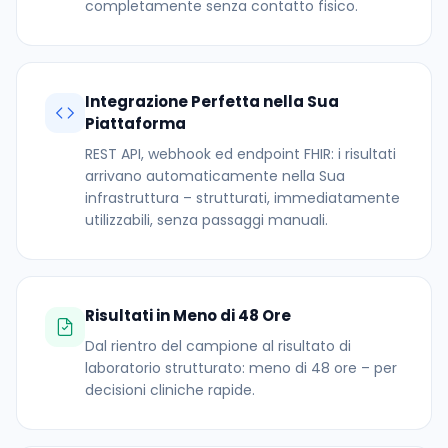
completamente senza contatto fisico.
Integrazione Perfetta nella Sua
Piattaforma
REST API, webhook ed endpoint FHIR: i risultati
arrivano automaticamente nella Sua
infrastruttura – strutturati, immediatamente
utilizzabili, senza passaggi manuali.
Risultati in Meno di 48 Ore
Dal rientro del campione al risultato di
laboratorio strutturato: meno di 48 ore – per
decisioni cliniche rapide.