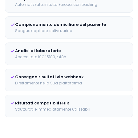
Automatizzato, in tutta Europa, con tracking
Campionamento domiciliare del paziente
Sangue capillare, saliva, urina
Analisi di laboratorio
Accreditato ISO 15189, <48h
Consegna risultati via webhook
Direttamente nella Sua piattaforma
Risultati compatibili FHIR
Strutturati e immediatamente utilizzabili