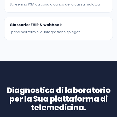
Screening PSA da casa a carico della cassa malattia.
Glossario: FHIR & webhook
I principali termini di integrazione spiegati.
Diagnostica di laboratorio
per la Sua piattaforma di
telemedicina.