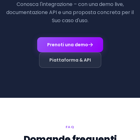
Conosca l'integrazione – con una demo live,
documentazione API e una proposta concreta per il
Suo caso d'uso.
Prenoti una demo
Piattaforma & API
FAQ
Domande frequenti