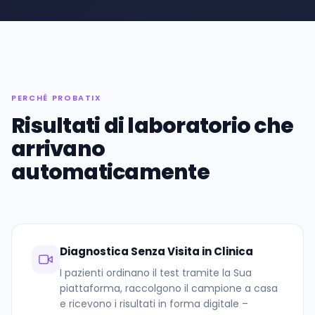
PERCHÉ PROBATIX
Risultati di laboratorio che
arrivano
automaticamente
Diagnostica Senza Visita in Clinica
I pazienti ordinano il test tramite la Sua
piattaforma, raccolgono il campione a casa
e ricevono i risultati in forma digitale –