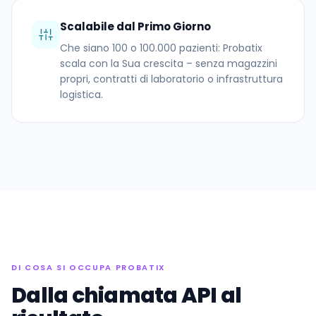
Scalabile dal Primo Giorno
Che siano 100 o 100.000 pazienti: Probatix
scala con la Sua crescita – senza magazzini
propri, contratti di laboratorio o infrastruttura
logistica.
DI COSA SI OCCUPA PROBATIX
Dalla chiamata API al