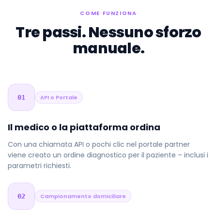
COME FUNZIONA
Tre passi. Nessuno sforzo
manuale.
01
API o Portale
Il medico o la piattaforma ordina
Con una chiamata API o pochi clic nel portale partner
viene creato un ordine diagnostico per il paziente – inclusi i
parametri richiesti.
02
Campionamento domiciliare