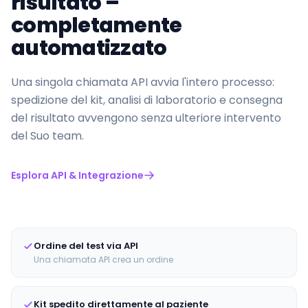
risultato –
completamente
automatizzato
Una singola chiamata API avvia l'intero processo:
spedizione del kit, analisi di laboratorio e consegna
del risultato avvengono senza ulteriore intervento
del Suo team.
Esplora API & Integrazione
Ordine del test via API
Una chiamata API crea un ordine
Kit spedito direttamente al paziente