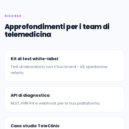
RISORSE
Approfondimenti per i team di
telemedicina
Kit di test white-label
Test di laboratorio con il Suo brand – kit, spedizione,
referto.
API di diagnostica
REST, FHIR R4 e webhook per la Sua piattaforma.
Caso studio TeleClinic