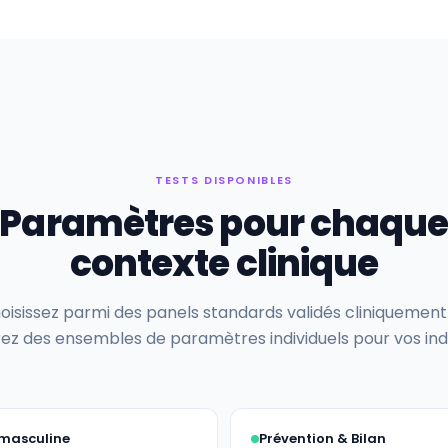
TESTS DISPONIBLES
Paramètres pour chaqu
contexte clinique
oisissez parmi des panels standards validés cliniquement
ez des ensembles de paramètres individuels pour vos indi
masculine
Prévention & Bilan