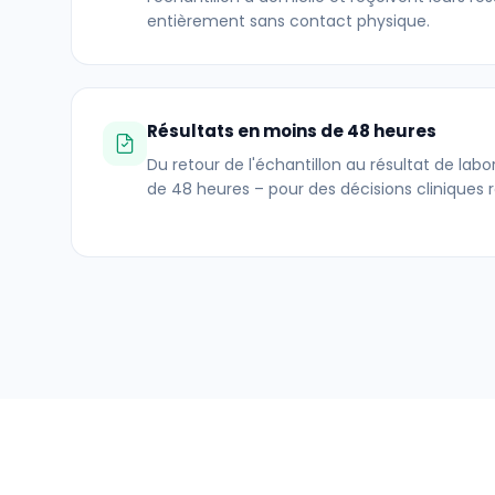
entièrement sans contact physique.
Résultats en moins de 48 heures
Du retour de l'échantillon au résultat de labo
de 48 heures – pour des décisions cliniques r