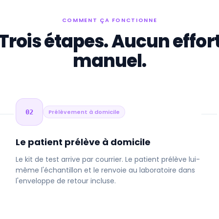
COMMENT ÇA FONCTIONNE
Trois étapes. Aucun effor
manuel.
02
Prélèvement à domicile
Le patient prélève à domicile
Le kit de test arrive par courrier. Le patient prélève lui-
même l'échantillon et le renvoie au laboratoire dans
l'enveloppe de retour incluse.