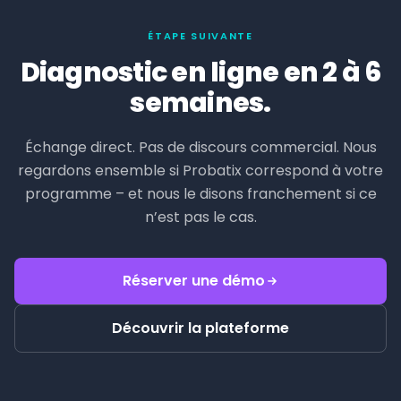
ÉTAPE SUIVANTE
Diagnostic en ligne en 2 à 6
semaines.
Échange direct. Pas de discours commercial. Nous
regardons ensemble si Probatix correspond à votre
programme – et nous le disons franchement si ce
n’est pas le cas.
Réserver une démo
Découvrir la plateforme