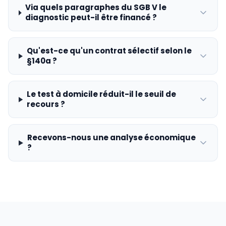
Via quels paragraphes du SGB V le
diagnostic peut-il être financé ?
Qu'est-ce qu'un contrat sélectif selon le
§140a ?
Le test à domicile réduit-il le seuil de
recours ?
Recevons-nous une analyse économique
?