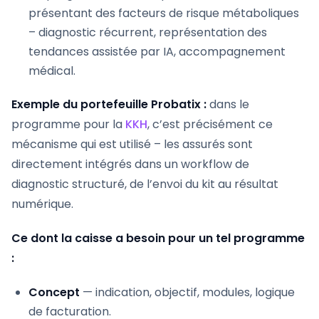
présentant des facteurs de risque métaboliques
– diagnostic récurrent, représentation des
tendances assistée par IA, accompagnement
médical.
Exemple du portefeuille Probatix :
dans le
programme pour la
KKH
, c’est précisément ce
mécanisme qui est utilisé – les assurés sont
directement intégrés dans un workflow de
diagnostic structuré, de l’envoi du kit au résultat
numérique.
Ce dont la caisse a besoin pour un tel programme
:
Concept
— indication, objectif, modules, logique
de facturation.