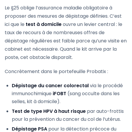
Le §25 oblige l’assurance maladie obligatoire à
proposer des mesures de dépistage définies. C’est
ici que le
test à domicile
ouvre un levier central : le
taux de recours à de nombreuses offres de
dépistage régulières est faible parce qu’une visite en
cabinet est nécessaire. Quand le kit arrive par la
poste, cet obstacle disparaît.
Concrètement dans le portefeuille Probatix :
Dépistage du cancer colorectal
via le procédé
immunochimique
iFOBT
(sang occulte dans les
selles, kit à domicile).
Test de type HPV à haut risque
par auto-frottis
pour la prévention du cancer du col de l’utérus.
Dépistage PSA
pour la détection précoce du