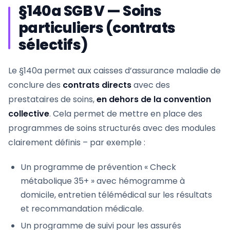
§140a SGB V — Soins
particuliers (contrats
sélectifs)
Le §140a permet aux caisses d’assurance maladie de
conclure des
contrats directs
avec des
prestataires de soins,
en dehors de la convention
collective
. Cela permet de mettre en place des
programmes de soins structurés avec des modules
clairement définis – par exemple :
Un programme de prévention « Check
métabolique 35+ » avec hémogramme à
domicile, entretien télémédical sur les résultats
et recommandation médicale.
Un programme de suivi pour les assurés