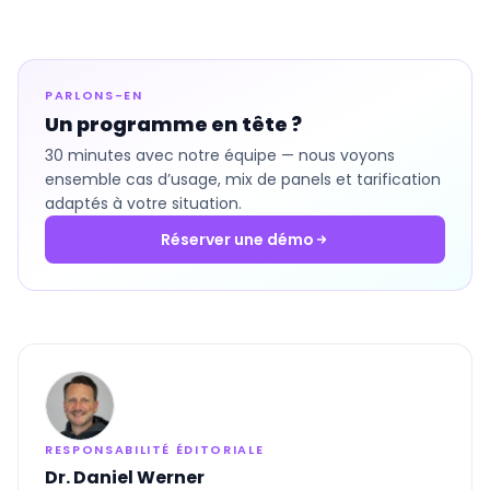
PARLONS-EN
Un programme en tête ?
30 minutes avec notre équipe — nous voyons
ensemble cas d’usage, mix de panels et tarification
adaptés à votre situation.
Réserver une démo
RESPONSABILITÉ ÉDITORIALE
Dr. Daniel Werner