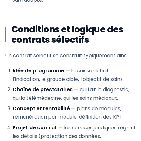
Conditions et logique des
contrats sélectifs
Un contrat sélectif se construit typiquement ainsi :
Idée de programme
— la caisse définit
l’indication, le groupe cible, l’objectif de soins.
Chaîne de prestataires
— qui fait le diagnostic,
qui la télémédecine, qui les soins médicaux.
Concept et rentabilité
— plans de modules,
rémunération par module, définition des KPI.
Projet de contrat
— les services juridiques règlent
les détails (protection des données,