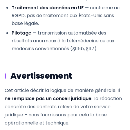
Traitement des données en UE
— conforme au
RGPD, pas de traitement aux États-Unis sans
base légale.
Pilotage
— transmission automatisée des
résultats anormaux à la télémédecine ou aux
médecins conventionnés (§116b, §117).
Avertissement
Cet article décrit la logique de manière générale. Il
ne remplace pas un conseil juridique
. La rédaction
concrète des contrats relève de votre service
juridique – nous fournissons pour cela la base
opérationnelle et technique.