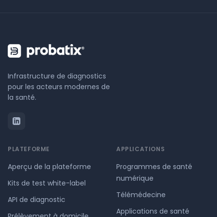
Infrastructure de diagnostics
pour les acteurs modernes de
la santé.
PLATEFORME
APPLICATIONS
Aperçu de la plateforme
Programmes de santé
numérique
Kits de test white-label
Télémédecine
API de diagnostic
Applications de santé
Prélèvement à domicile