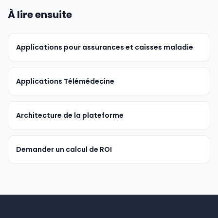
À lire ensuite
Applications pour assurances et caisses maladie
Applications Télémédecine
Architecture de la plateforme
Demander un calcul de ROI