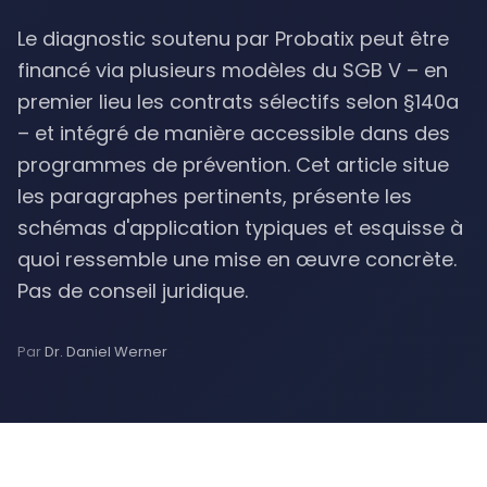
Le diagnostic soutenu par Probatix peut être
financé via plusieurs modèles du SGB V – en
premier lieu les contrats sélectifs selon §140a
– et intégré de manière accessible dans des
programmes de prévention. Cet article situe
les paragraphes pertinents, présente les
schémas d'application typiques et esquisse à
quoi ressemble une mise en œuvre concrète.
Pas de conseil juridique.
Par
Dr. Daniel Werner