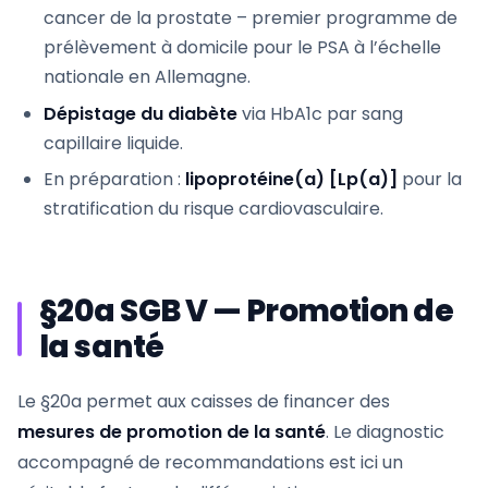
cancer de la prostate – premier programme de
prélèvement à domicile pour le PSA à l’échelle
nationale en Allemagne.
Dépistage du diabète
via HbA1c par sang
capillaire liquide.
En préparation :
lipoprotéine(a) [Lp(a)]
pour la
stratification du risque cardiovasculaire.
§20a SGB V — Promotion de
la santé
Le §20a permet aux caisses de financer des
mesures de promotion de la santé
. Le diagnostic
accompagné de recommandations est ici un