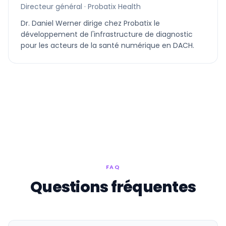
Directeur général · Probatix Health
Dr. Daniel Werner dirige chez Probatix le
développement de l'infrastructure de diagnostic
pour les acteurs de la santé numérique en DACH.
FAQ
Questions fréquentes