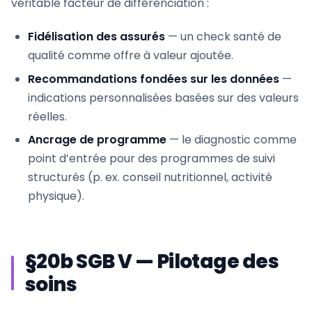
véritable facteur de différenciation :
Fidélisation des assurés
— un check santé de
qualité comme offre à valeur ajoutée.
Recommandations fondées sur les données
—
indications personnalisées basées sur des valeurs
réelles.
Ancrage de programme
— le diagnostic comme
point d’entrée pour des programmes de suivi
structurés (p. ex. conseil nutritionnel, activité
physique).
§20b SGB V — Pilotage des
soins