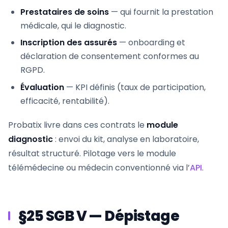
Prestataires de soins
— qui fournit la prestation
médicale, qui le diagnostic.
Inscription des assurés
— onboarding et
déclaration de consentement conformes au
RGPD.
Évaluation
— KPI définis (taux de participation,
efficacité, rentabilité).
Probatix livre dans ces contrats le
module
diagnostic
: envoi du kit, analyse en laboratoire,
résultat structuré. Pilotage vers le module
télémédecine ou médecin conventionné via l’
API
.
§25 SGB V — Dépistage