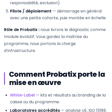
responsabilité, exclusion).
Pilote / déploiement
— démarrage en général
avec une petite cohorte, puis montée en échelle.
Rôle de Probatix :
nous livrons le diagnostic comme
module évolutif. Vous gardez la maîtrise du
programme, nous portons la charge
d’infrastructure.
Comment Probatix porte la
mise en œuvre
White-Label
— kits et résultats au branding de la
caisse ou du programme.
Laboratoires accrédités
— analyse UE, ISO 15189.