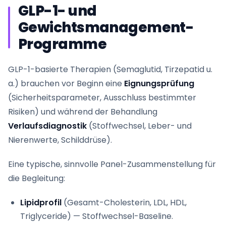
GLP-1- und
Gewichtsmanagement-
Programme
GLP-1-basierte Therapien (Semaglutid, Tirzepatid u.
a.) brauchen vor Beginn eine
Eignungsprüfung
(Sicherheitsparameter, Ausschluss bestimmter
Risiken) und während der Behandlung
Verlaufsdiagnostik
(Stoffwechsel, Leber- und
Nierenwerte, Schilddrüse).
Eine typische, sinnvolle Panel-Zusammenstellung für
die Begleitung:
Lipidprofil
(Gesamt-Cholesterin, LDL, HDL,
Triglyceride) — Stoffwechsel-Baseline.