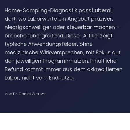
Home-Sampling-Diagnostik passt überall
dort, wo Laborwerte ein Angebot präziser,
niedrigschwelliger oder steuerbar machen –
branchenübergreifend. Dieser Artikel zeigt
typische Anwendungsfelder, ohne
medizinische Wirkversprechen, mit Fokus auf
den jeweiligen Programmnutzen. Inhaltlicher
Befund kommt immer aus dem akkreditierten
Labor, nicht vom Endnutzer.
Von
Dr. Daniel Werner