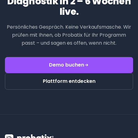
Diagnostik in 2 – 6 Wochen
live.
Persönliches Gespräch. Keine Verkaufsmasche. Wir
prüfen mit Ihnen, ob Probatix für Ihr Programm
passt – und sagen es offen, wenn nicht.
Demo buchen
Plattform entdecken