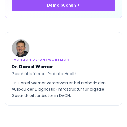
Demo buchen
FACHLICH VERANTWORTLICH
Dr. Daniel Werner
Geschäftsführer · Probatix Health
Dr. Daniel Werner verantwortet bei Probatix den
Aufbau der Diagnostik-Infrastruktur für digitale
Gesundheitsanbieter in DACH.