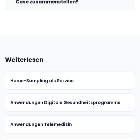
Case zusammenstellen?
Weiterlesen
Home-Sampling als Service
Anwendungen Digitale Gesundheitsprogramme
Anwendungen Telemedizin