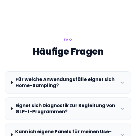
FAQ
Häufige Fragen
Für welche Anwendungsfälle eignet sich
Home-Sampling?
Eignet sich Diagnostik zur Begleitung von
GLP-1-Programmen?
Kann ich eigene Panels für meinen Use-