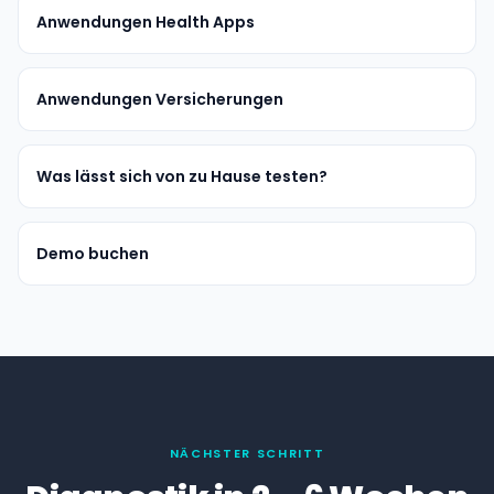
Anwendungen Health Apps
Anwendungen Versicherungen
Was lässt sich von zu Hause testen?
Demo buchen
NÄCHSTER SCHRITT