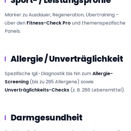
Sport- / Leistungsprofile
Marker zu Ausdauer, Regeneration, Übertraining –
über den
Fitness-Check Pro
und themenspezifische
Panels.
Allergie / Unverträglichkeit
Spezifische IgE-Diagnostik bis hin zum
Allergie-
Screening
(bis zu 295 Allergene) sowie
Unverträglichkeits-Checks
(z. B. 286 Lebensmittel).
Darmgesundheit