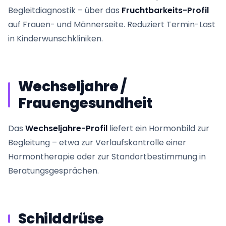
Begleitdiagnostik – über das
Fruchtbarkeits-Profil
auf Frauen- und Männerseite. Reduziert Termin-Last
in Kinderwunschkliniken.
Wechseljahre /
Frauengesundheit
Das
Wechseljahre-Profil
liefert ein Hormonbild zur
Begleitung – etwa zur Verlaufskontrolle einer
Hormontherapie oder zur Standortbestimmung in
Beratungsgesprächen.
Schilddrüse