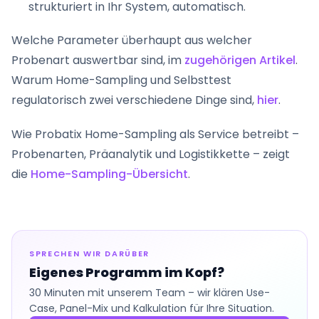
strukturiert in Ihr System, automatisch.
Welche Parameter überhaupt aus welcher
Probenart auswertbar sind, im
zugehörigen Artikel
.
Warum Home-Sampling und Selbsttest
regulatorisch zwei verschiedene Dinge sind,
hier
.
Wie Probatix Home-Sampling als Service betreibt –
Probenarten, Präanalytik und Logistikkette – zeigt
die
Home-Sampling-Übersicht
.
SPRECHEN WIR DARÜBER
Eigenes Programm im Kopf?
30 Minuten mit unserem Team – wir klären Use-
Case, Panel-Mix und Kalkulation für Ihre Situation.