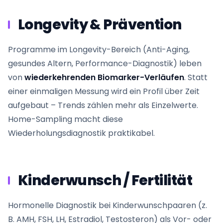
Longevity & Prävention
Programme im Longevity-Bereich (Anti-Aging,
gesundes Altern, Performance-Diagnostik) leben
von
wiederkehrenden Biomarker-Verläufen
. Statt
einer einmaligen Messung wird ein Profil über Zeit
aufgebaut – Trends zählen mehr als Einzelwerte.
Home-Sampling macht diese
Wiederholungsdiagnostik praktikabel.
Kinderwunsch / Fertilität
Hormonelle Diagnostik bei Kinderwunschpaaren (z.
B. AMH, FSH, LH, Estradiol, Testosteron) als Vor- oder