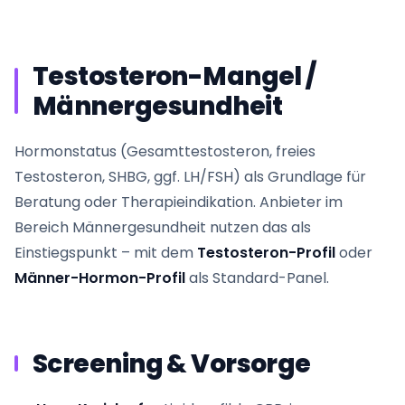
Testosteron-Mangel /
Männergesundheit
Hormonstatus (Gesamttestosteron, freies
Testosteron, SHBG, ggf. LH/FSH) als Grundlage für
Beratung oder Therapieindikation. Anbieter im
Bereich Männergesundheit nutzen das als
Einstiegspunkt – mit dem
Testosteron-Profil
oder
Männer-Hormon-Profil
als Standard-Panel.
Screening & Vorsorge