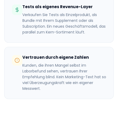
Tests als eigenes Revenue-Layer
Verkaufen Sie Tests als Einzelprodukt, als
Bundle mit Ihrem Supplement oder als
Subscription. Ein neues Geschäftsmodell, das
parallel zum Kern-Sortiment läuft.
Vertrauen durch eigene Zahlen
Kunden, die ihren Mangel selbst im
Laborbefund sehen, vertrauen Ihrer
Empfehlung blind. Kein Marketing-Text hat so
viel Überzeugungskraft wie ein eigener
Messwert.