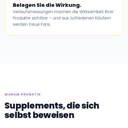
Belegen Sie die Wirkung.
Verlaufsmessungen machen die Wirksamkeit Ihrer
Produkte sichtbar – und aus zufriedenen Käufern
werden treue Fans.
WARUM PROBATIX
Supplements, die sich
selbst beweisen