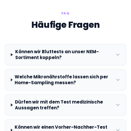
FAQ
Häufige Fragen
Können wir Bluttests an unser NEM-
Sortiment koppeln?
Welche Mikronährstoffe lassen sich per
Home-Sampling messen?
Dürfen wir mit dem Test medizinische
Aussagen treffen?
Können wir einen Vorher-Nachher-Test