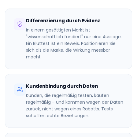
Differenzierung durch Evidenz
In einem gesättigten Markt ist
"wissenschaftlich fundiert" nur eine Aussage.
Ein Bluttest ist ein Beweis. Positionieren Sie
sich als die Marke, die Wirkung messbar
macht.
Kundenbindung durch Daten
Kunden, die regelmäßig testen, kaufen
regelmäßig – und kommen wegen der Daten
zurück, nicht wegen eines Rabatts. Tests
schaffen echte Beziehungen.