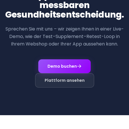
messbaren
Gesundheitsentscheidung.
Sprechen Sie mit uns – wir zeigen Ihnen in einer Live-
Demo, wie der Test–Supplement–Retest-Loop in
Ihrem Webshop oder Ihrer App aussehen kann.
Demo buchen
Plattform ansehen