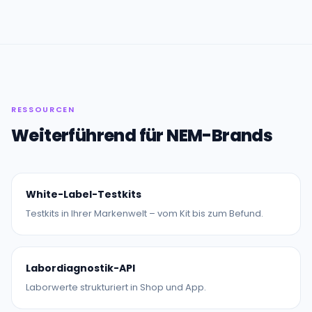
RESSOURCEN
Weiterführend für NEM-Brands
White-Label-Testkits
Testkits in Ihrer Markenwelt – vom Kit bis zum Befund.
Labordiagnostik-API
Laborwerte strukturiert in Shop und App.