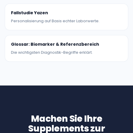
Fallstudie Yazen
Personalisierung auf Basis echter Laborwerte.
Glossar: Biomarker & Referenzbereich
Die wichtigsten Diagnostik-Begriffe erklärt.
Machen Sie Ihre
Supplements zur