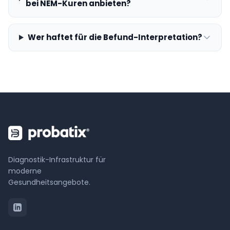
bei NEM-Kuren anbieten?
Wer haftet für die Befund-Interpretation?
Diagnostik-Infrastruktur für
moderne
Gesundheitsangebote.