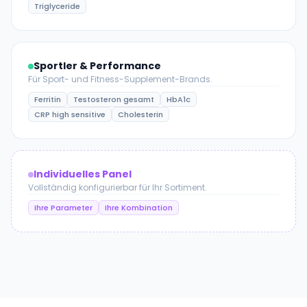
Triglyceride
Sportler & Performance
Für Sport- und Fitness-Supplement-Brands.
Ferritin
Testosteron gesamt
HbA1c
CRP high sensitive
Cholesterin
Individuelles Panel
Vollständig konfigurierbar für Ihr Sortiment.
Ihre Parameter
Ihre Kombination