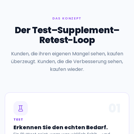
DAS KONZEPT
Der Test–Supplement–
Retest-Loop
Kunden, die ihren eigenen Mangel sehen, kaufen
überzeugt. Kunden, die die Verbesserung sehen,
kaufen wieder.
01
TEST
Erkennen Sie den echten Bedarf.