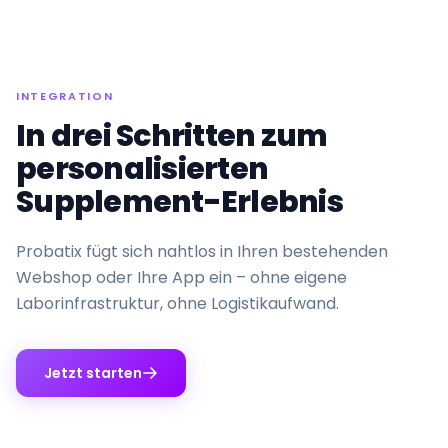
INTEGRATION
In drei Schritten zum
personalisierten
Supplement-Erlebnis
Probatix fügt sich nahtlos in Ihren bestehenden
Webshop oder Ihre App ein – ohne eigene
Laborinfrastruktur, ohne Logistikaufwand.
Jetzt starten