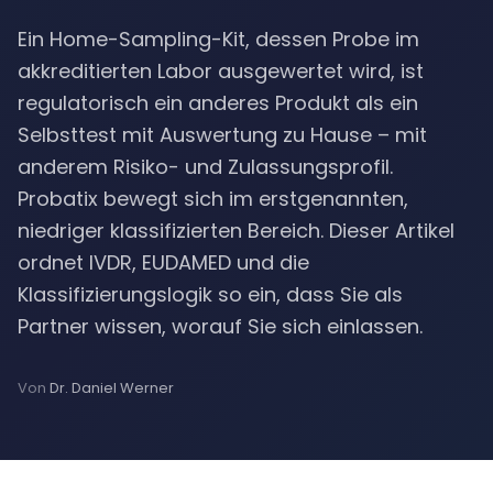
Ein Home-Sampling-Kit, dessen Probe im
akkreditierten Labor ausgewertet wird, ist
regulatorisch ein anderes Produkt als ein
Selbsttest mit Auswertung zu Hause – mit
anderem Risiko- und Zulassungsprofil.
Probatix bewegt sich im erstgenannten,
niedriger klassifizierten Bereich. Dieser Artikel
ordnet IVDR, EUDAMED und die
Klassifizierungslogik so ein, dass Sie als
Partner wissen, worauf Sie sich einlassen.
Von
Dr. Daniel Werner