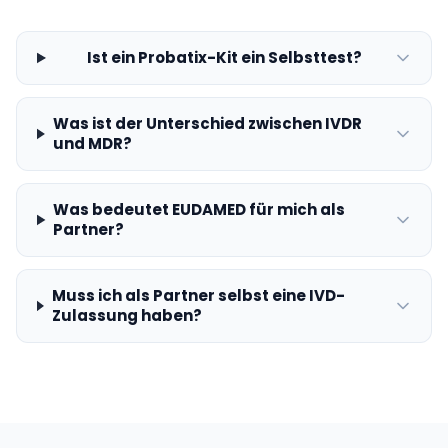
Ist ein Probatix-Kit ein Selbsttest?
Was ist der Unterschied zwischen IVDR
und MDR?
Was bedeutet EUDAMED für mich als
Partner?
Muss ich als Partner selbst eine IVD-
Zulassung haben?