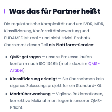
Was das für Partner heißt
Die regulatorische Komplexität rund um IVDR, MDR,
Klassifizierung, Konformitätsbewertung und
EUDAMED ist real – und nicht trivial. Probatix
übernimmt diesen Teil
als Plattform-Service
:
QMS-getragen
— unsere Prozesse laufen
konform nach ISO 13485 (mehr dazu im
QMS-
Artikel
).
Klassifizierung erledigt
— Sie übernehmen kein
eigenes Zulassungsprojekt für ein Standard-Kit.
Marktüberwachung
— Vigilanz, Reklamationen,
korrektive Maßnahmen liegen in unserer QMS-
Pflicht.