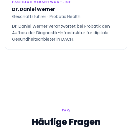
FACHLICH VERANTWORTLICH
Dr. Daniel Werner
Geschäftsführer · Probatix Health
Dr. Daniel Werner verantwortet bei Probatix den
Aufbau der Diagnostik-Infrastruktur für digitale
Gesundheitsanbieter in DACH.
FAQ
Häufige Fragen