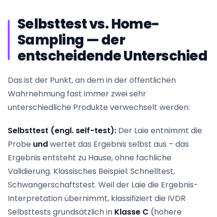
Selbsttest vs. Home-
Sampling — der
entscheidende Unterschied
Das ist der Punkt, an dem in der öffentlichen
Wahrnehmung fast immer zwei sehr
unterschiedliche Produkte verwechselt werden:
Selbsttest (engl. self-test):
Der Laie entnimmt die
Probe
und
wertet das Ergebnis selbst aus – das
Ergebnis entsteht zu Hause, ohne fachliche
Validierung. Klassisches Beispiel: Schnelltest,
Schwangerschaftstest. Weil der Laie die Ergebnis-
Interpretation übernimmt, klassifiziert die IVDR
Selbsttests grundsätzlich in
Klasse C
(höhere