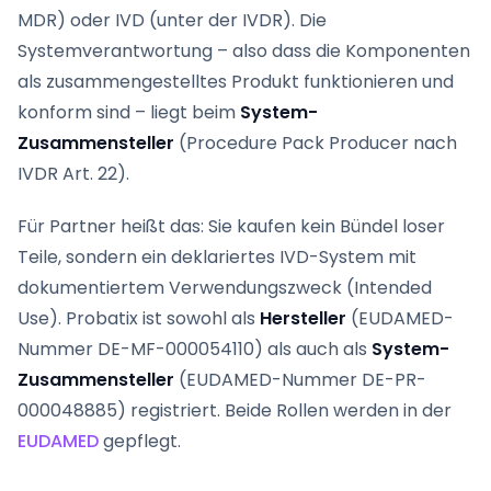
MDR) oder IVD (unter der IVDR). Die
Systemverantwortung – also dass die Komponenten
als zusammengestelltes Produkt funktionieren und
konform sind – liegt beim
System-
Zusammensteller
(Procedure Pack Producer nach
IVDR Art. 22).
Für Partner heißt das: Sie kaufen kein Bündel loser
Teile, sondern ein deklariertes IVD-System mit
dokumentiertem Verwendungszweck (Intended
Use). Probatix ist sowohl als
Hersteller
(EUDAMED-
Nummer DE-MF-000054110) als auch als
System-
Zusammensteller
(EUDAMED-Nummer DE-PR-
000048885) registriert. Beide Rollen werden in der
EUDAMED
gepflegt.