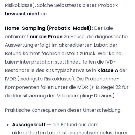
Risikoklasse). Solche Selbsttests bietet Probatix
bewusst nicht
an.
Home-Sampling (Probatix-Modell):
Der Laie
entnimmt
nur die Probe
zu Hause; die diagnostische
Auswertung erfolgt im akkreditierten Labor; der
Befund kommt fachlich erstellt zurück. Weil keine
Laien-Interpretation stattfindet, fallen die IVD-
Bestandteile des Kits typischerweise in
Klasse A
der
IVDR (niedrigste Risikoklasse). Die Probenahme-
Komponenten fallen unter die MDR (z. B. Regel 22 für
die Klassifizierung der Mikrosampling-Devices).
Praktische Konsequenzen dieser Unterscheidung:
Aussagekraft
— ein Befund aus dem
akkreditierten Labor ist diagnostisch belastbarer