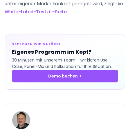
unter eigener Marke konkret geregelt wird, zeigt die
White-Label-Testkit-Seite
.
SPRECHEN WIR DARÜBER
Eigenes Programm im Kopf?
30 Minuten mit unserem Team – wir klären Use-
Case, Panel-Mix und Kalkulation für Ihre Situation.
Demo buchen