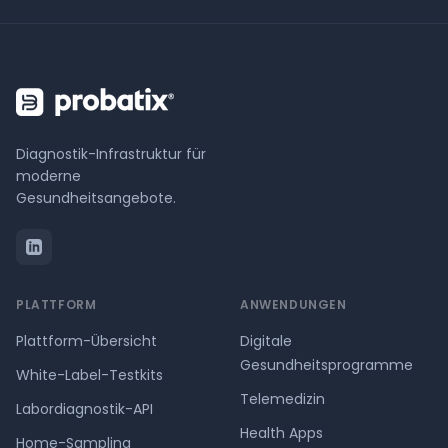
Diagnostik-Infrastruktur für
moderne
Gesundheitsangebote.
PLATTFORM
ANWENDUNGEN
Plattform-Übersicht
Digitale
Gesundheitsprogramme
White-Label-Testkits
Telemedizin
Labordiagnostik-API
Health Apps
Home-Sampling