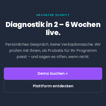
NÄCHSTER SCHRITT
Diagnostik in 2 – 6 Wochen
live.
Persönliches Gespräch. Keine Verkaufsmasche. Wir
prüfen mit Ihnen, ob Probatix für Ihr Programm
passt – und sagen es offen, wenn nicht.
Demo buchen
Plattform entdecken