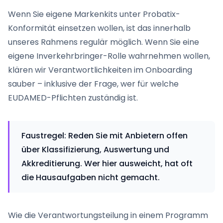
Wenn Sie eigene Markenkits unter Probatix-
Konformität einsetzen wollen, ist das innerhalb
unseres Rahmens regulär möglich. Wenn Sie eine
eigene Inverkehrbringer-Rolle wahrnehmen wollen,
klären wir Verantwortlichkeiten im Onboarding
sauber – inklusive der Frage, wer für welche
EUDAMED-Pflichten zuständig ist.
Faustregel: Reden Sie mit Anbietern offen
über Klassifizierung, Auswertung und
Akkreditierung. Wer hier ausweicht, hat oft
die Hausaufgaben nicht gemacht.
Wie die Verantwortungsteilung in einem Programm