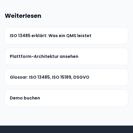
Weiterlesen
ISO 13485 erklärt: Was ein QMS leistet
Plattform-Architektur ansehen
Glossar: ISO 13485, ISO 15189, DSGVO
Demo buchen