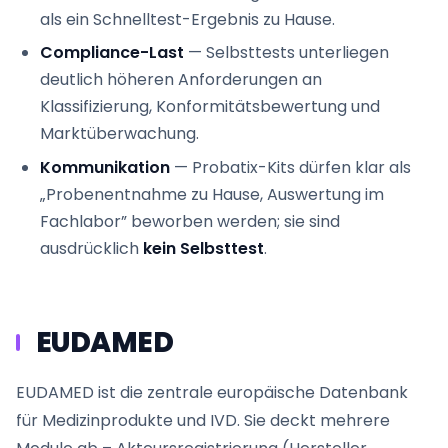
als ein Schnelltest-Ergebnis zu Hause.
Compliance-Last
— Selbsttests unterliegen
deutlich höheren Anforderungen an
Klassifizierung, Konformitätsbewertung und
Marktüberwachung.
Kommunikation
— Probatix-Kits dürfen klar als
„Probenentnahme zu Hause, Auswertung im
Fachlabor” beworben werden; sie sind
ausdrücklich
kein Selbsttest
.
EUDAMED
EUDAMED ist die zentrale europäische Datenbank
für Medizinprodukte und IVD. Sie deckt mehrere