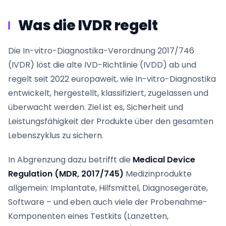
Was die IVDR regelt
Die In-vitro-Diagnostika-Verordnung 2017/746
(IVDR) löst die alte IVD-Richtlinie (IVDD) ab und
regelt seit 2022 europaweit, wie In-vitro-Diagnostika
entwickelt, hergestellt, klassifiziert, zugelassen und
überwacht werden. Ziel ist es, Sicherheit und
Leistungsfähigkeit der Produkte über den gesamten
Lebenszyklus zu sichern.
In Abgrenzung dazu betrifft die
Medical Device
Regulation (MDR, 2017/745)
Medizinprodukte
allgemein: Implantate, Hilfsmittel, Diagnosegeräte,
Software – und eben auch viele der Probenahme-
Komponenten eines Testkits (Lanzetten,