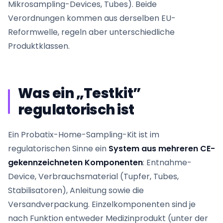
Mikrosampling-Devices, Tubes). Beide
Verordnungen kommen aus derselben EU-
Reformwelle, regeln aber unterschiedliche
Produktklassen.
Was ein „Testkit”
regulatorisch ist
Ein Probatix-Home-Sampling-Kit ist im
regulatorischen Sinne ein
System aus mehreren CE-
gekennzeichneten Komponenten
: Entnahme-
Device, Verbrauchsmaterial (Tupfer, Tubes,
Stabilisatoren), Anleitung sowie die
Versandverpackung. Einzelkomponenten sind je
nach Funktion entweder Medizinprodukt (unter der